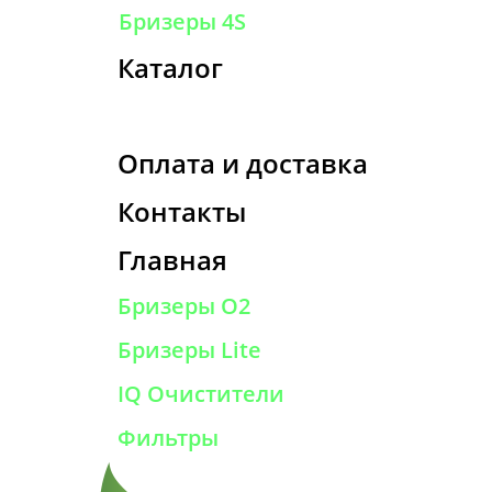
Бризеры 4S
Каталог
Оплата и доставка
Контакты
Главная
Бризеры O2
Бризеры Lite
IQ Очистители
Фильтры