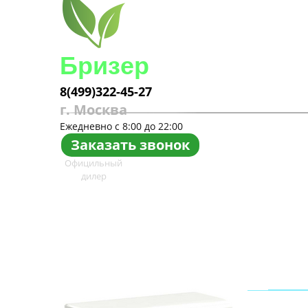
Бризер
8(499)322-45-27
г. Москва
Ежедневно с 8:00 до 22:00
Заказать звонок
Официльный
дилер