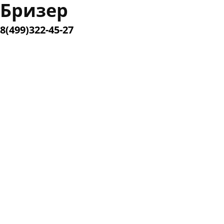
Бризер
8(499)322-45-27