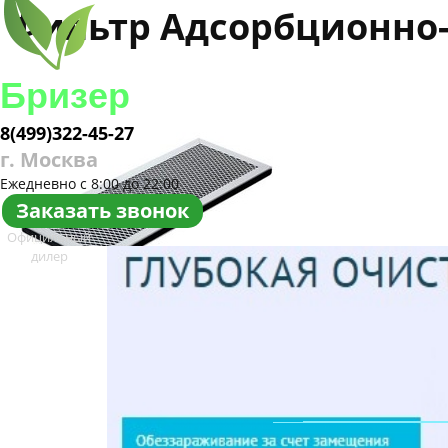
Фильтр Адсорбционно-
Бризер
8(499)322-45-27
г. Москва
Ежедневно с 8:00 до 22:00
Заказать звонок
Официльный
дилер