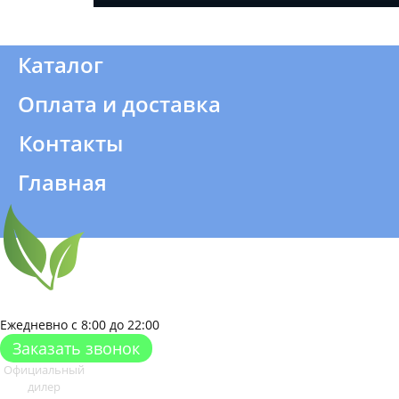
Каталог
Оплата и доставка
Контакты
Главная
г. Москва
Ежедневно с 8:00 до 22:00
Заказать звонок
Официальный
дилер